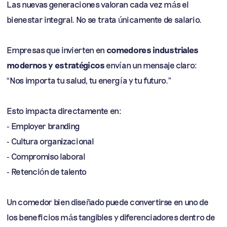
Las nuevas generaciones valoran cada vez más el
bienestar integral. No se trata únicamente de salario.
Empresas que invierten en
comedores industriales
modernos y estratégicos
envían un mensaje claro:
“Nos importa tu salud, tu energía y tu futuro.”
Esto impacta directamente en:
- Employer branding
- Cultura organizacional
- Compromiso laboral
- Retención de talento
Un comedor bien diseñado puede convertirse en uno de
los beneficios más tangibles y diferenciadores dentro de