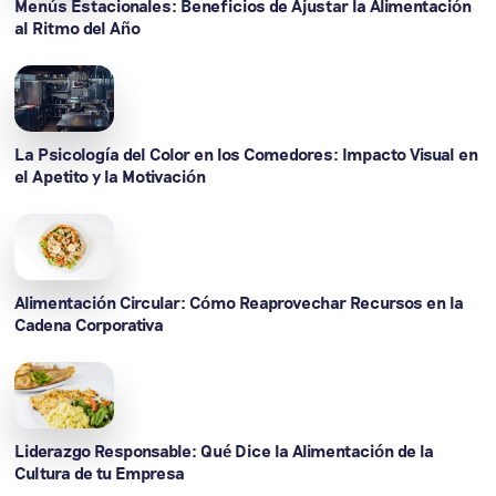
Menús Estacionales: Beneficios de Ajustar la Alimentación
al Ritmo del Año
La Psicología del Color en los Comedores: Impacto Visual en
el Apetito y la Motivación
Alimentación Circular: Cómo Reaprovechar Recursos en la
Cadena Corporativa
Liderazgo Responsable: Qué Dice la Alimentación de la
Cultura de tu Empresa