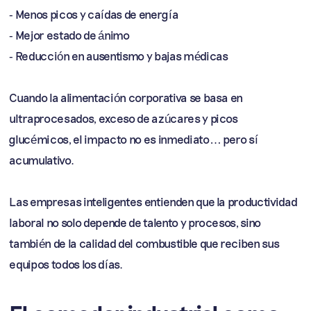
- Menos picos y caídas de energía
- Mejor estado de ánimo
- Reducción en ausentismo y bajas médicas
Cuando la alimentación corporativa se basa en
ultraprocesados, exceso de azúcares y picos
glucémicos, el impacto no es inmediato… pero sí
acumulativo.
Las empresas inteligentes entienden que la productividad
laboral no solo depende de talento y procesos, sino
también de la calidad del combustible que reciben sus
equipos todos los días.