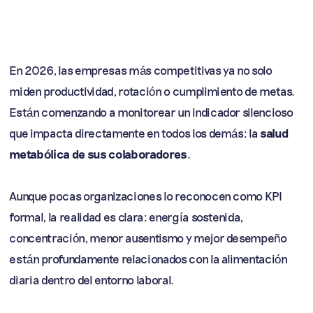
En 2026, las empresas más competitivas ya no solo
miden productividad, rotación o cumplimiento de metas.
Están comenzando a monitorear un indicador silencioso
que impacta directamente en todos los demás: la
salud
metabólica de sus colaboradores
.
Aunque pocas organizaciones lo reconocen como KPI
formal, la realidad es clara: energía sostenida,
concentración, menor ausentismo y mejor desempeño
están profundamente relacionados con la alimentación
diaria dentro del entorno laboral.