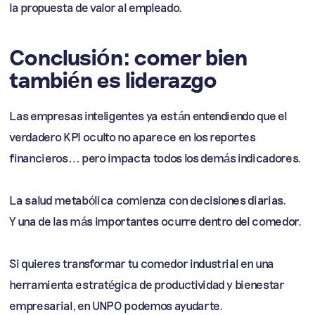
la propuesta de valor al empleado.
Conclusión: comer bien
también es liderazgo
Las empresas inteligentes ya están entendiendo que el
verdadero KPI oculto no aparece en los reportes
financieros… pero impacta todos los demás indicadores.
La salud metabólica comienza con decisiones diarias.
Y una de las más importantes ocurre dentro del comedor.
Si quieres transformar tu comedor industrial en una
herramienta estratégica de productividad y bienestar
empresarial, en UNPO podemos ayudarte.