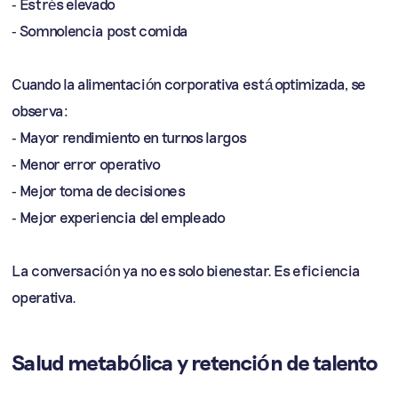
- Estrés elevado
- Somnolencia post comida
Cuando la alimentación corporativa está optimizada, se
observa:
- Mayor rendimiento en turnos largos
- Menor error operativo
- Mejor toma de decisiones
- Mejor experiencia del empleado
La conversación ya no es solo bienestar. Es eficiencia
operativa.
Salud metabólica y retención de talento