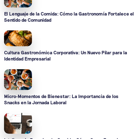
El Lenguaje de la Comida: Cómo la Gastronomía Fortalece el
Sentido de Comunidad
Cultura Gastronómica Corporativa: Un Nuevo Pilar para la
Identidad Empresarial
Micro-Momentos de Bienestar: La Importancia de los
Snacks en la Jornada Laboral