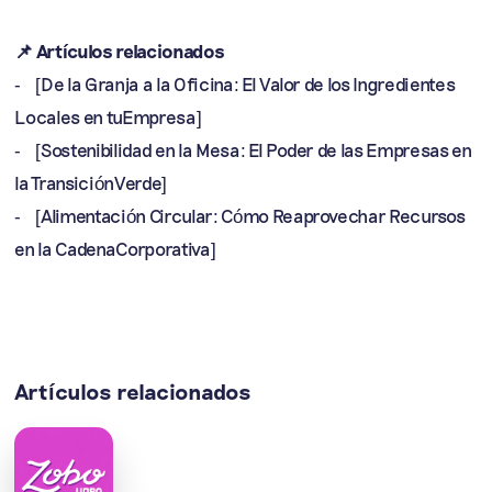
📌 Artículos relacionados
- [De la Granja a la Oficina: El Valor de los Ingredientes
Locales en tuEmpresa]
- [Sostenibilidad en la Mesa: El Poder de las Empresas en
la TransiciónVerde]
- [Alimentación Circular: Cómo Reaprovechar Recursos
en la CadenaCorporativa]
Artículos relacionados