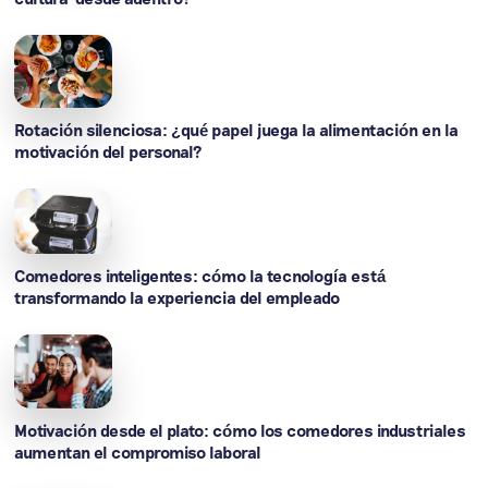
Rotación silenciosa: ¿qué papel juega la alimentación en la
motivación del personal?
Comedores inteligentes: cómo la tecnología está
transformando la experiencia del empleado
Motivación desde el plato: cómo los comedores industriales
aumentan el compromiso laboral