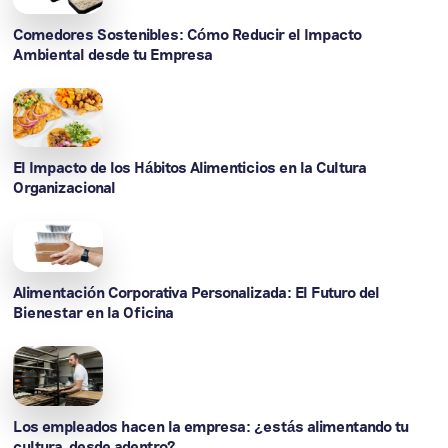
Comedores Sostenibles: Cómo Reducir el Impacto
Ambiental desde tu Empresa
El Impacto de los Hábitos Alimenticios en la Cultura
Organizacional
Alimentación Corporativa Personalizada: El Futuro del
Bienestar en la Oficina
Los empleados hacen la empresa: ¿estás alimentando tu
cultura desde adentro?