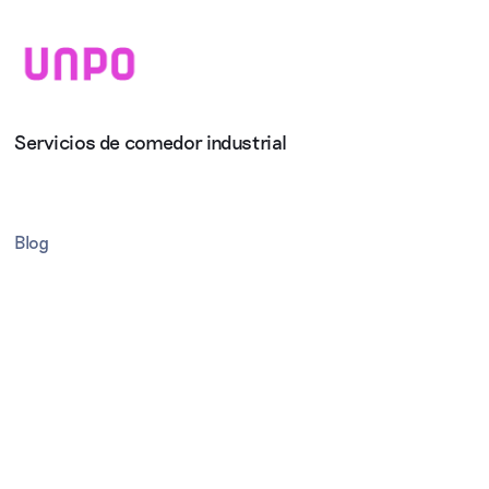
Servicios de comedor industrial
Blog