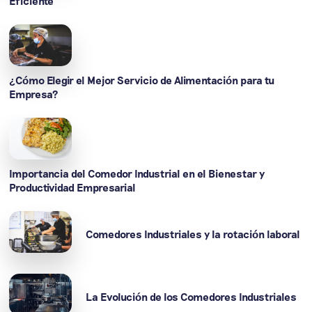
Eficiente
¿Cómo Elegir el Mejor Servicio de Alimentación para tu
Empresa?
Importancia del Comedor Industrial en el Bienestar y
Productividad Empresarial
Comedores Industriales y la rotación laboral
La Evolución de los Comedores Industriales