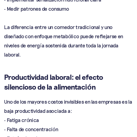
- Medir patrones de consumo
La diferencia entre un comedor tradicional y uno
diseñado con enfoque metabólico puede reflejarse en
niveles de energía sostenida durante toda la jornada
laboral.
Productividad laboral: el efecto
silencioso de la alimentación
Uno de los mayores costos invisibles en las empresas es la
baja productividad asociada a:
- Fatiga crónica
- Falta de concentración