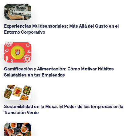
Experiencias Multisensoriales: Más Allá del Gusto en el
Entorno Corporativo
Gamificación y Alimentación: Cómo Motivar Hábitos
Saludables en tus Empleados
Sostenibilidad en la Mesa: El Poder de las Empresas en la
Transición Verde