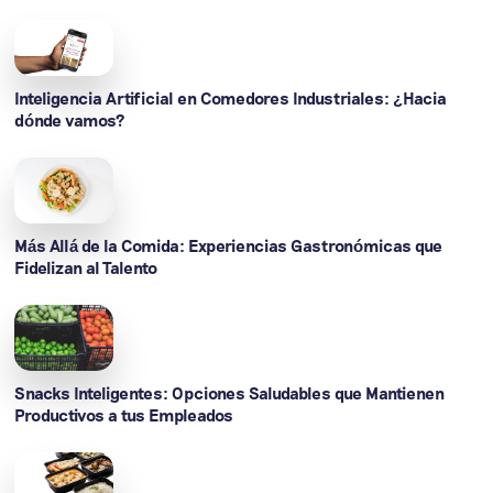
Inteligencia Artificial en Comedores Industriales: ¿Hacia
dónde vamos?
Más Allá de la Comida: Experiencias Gastronómicas que
Fidelizan al Talento
Snacks Inteligentes: Opciones Saludables que Mantienen
Productivos a tus Empleados