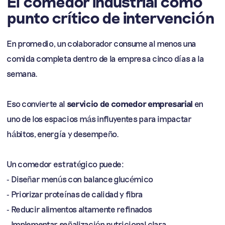
El comedor industrial como
punto crítico de intervención
En promedio, un colaborador consume al menos una
comida completa dentro de la empresa cinco días a la
semana.
Eso convierte al
servicio de comedor empresarial
en
uno de los espacios más influyentes para impactar
hábitos, energía y desempeño.
Un comedor estratégico puede:
- Diseñar menús con balance glucémico
- Priorizar proteínas de calidad y fibra
- Reducir alimentos altamente refinados
- Implementar señalización nutricional clara