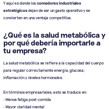
Y aquí es donde los
comedores industriales
estratégicos
dejan de ser un gasto operativo y se
convierten en una ventaja competitiva.
¿Qué es la salud metabólica y
por qué debería importarle a
tu empresa?
La salud metabólica se refiere a la capacidad del cuerpo
para regular correctamente energía, glucosa,
inflamación y niveles hormonales.
En términos empresariales, esto se traduce en:
- Menos fatiga post comida
- Mayor claridad mental