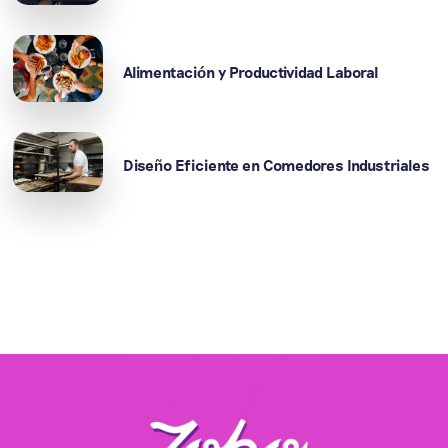
Alimentación y Productividad Laboral
Diseño Eficiente en Comedores Industriales