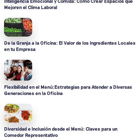
Inteligencia Emocional y Comida: Cómo Crear Espacios que
Mejoren el Clima Laboral
De la Granja a la Oficina: El Valor de los Ingredientes Locales
en tu Empresa
Flexibilidad en el Menú:Estrategias para Atender a Diversas
Generaciones en la Oficina
Diversidad e Inclusión desde el Menú: Claves para un
Comedor Representativo