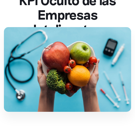
Empresas
Inteligentes
Fernando Gastral
febrero 23, 2026