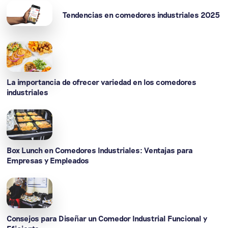
Tendencias en comedores industriales 2025
La importancia de ofrecer variedad en los comedores
industriales
Box Lunch en Comedores Industriales: Ventajas para
Empresas y Empleados
Consejos para Diseñar un Comedor Industrial Funcional y