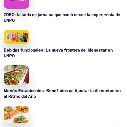
ZOBO: la soda de jamaica que nació desde la experiencia de
UNPO
Bebidas funcionales: La nueva frontera del bienestar en
UNPO
Menús Estacionales: Beneficios de Ajustar la Alimentación
al Ritmo del Año