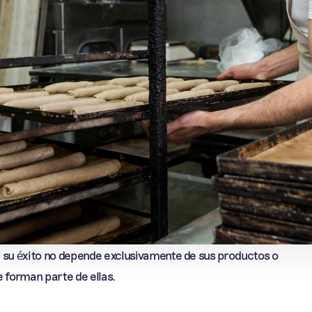
u éxito no depende exclusivamente de sus productos o
e forman parte de ellas.