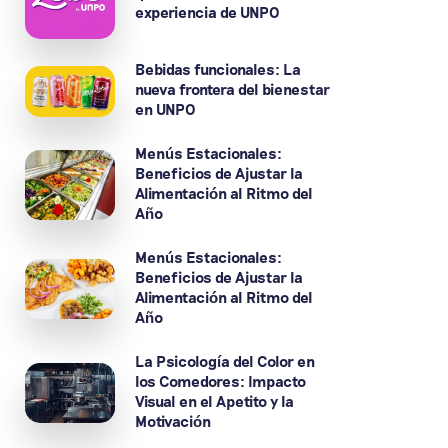
experiencia de UNPO
Bebidas funcionales: La
nueva frontera del bienestar
en UNPO
Menús Estacionales:
Beneficios de Ajustar la
Alimentación al Ritmo del
Año
Menús Estacionales:
Beneficios de Ajustar la
Alimentación al Ritmo del
Año
La Psicología del Color en
los Comedores: Impacto
Visual en el Apetito y la
Motivación