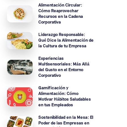
Alimentación Circular:
Cómo Reaprovechar
Recursos en la Cadena
Corporativa
Liderazgo Responsable:
Qué Dice la Alimentación de
la Cultura de tu Empresa
Experiencias
Multisensoriales: Más Allá
del Gusto en el Entorno
Corporativo
Gamificación y
Alimentación: Cómo
Motivar Hábitos Saludables
en tus Empleados
Sostenibilidad en la Mesa: El
Poder de las Empresas en