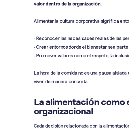
valor dentro de la organización
.
Alimentar la cultura corporativa significa ent
- Reconocer las necesidades reales de las pe
- Crear entornos donde el bienestar sea parte 
- Promover valores como el respeto, la inclusi
La hora de la comida no es una pausa aislada 
viven de manera concreta.
La alimentación como e
organizacional
Cada decisión relacionada con la alimentaci