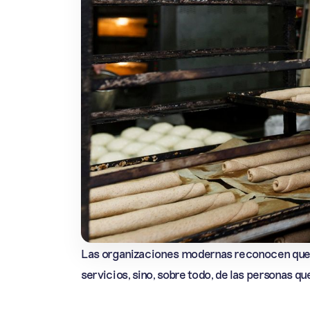
Las organizaciones modernas reconocen que s
servicios, sino, sobre todo, de las personas qu