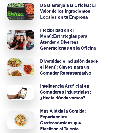
De la Granja a la Oficina: El
Valor de los Ingredientes
Locales en tu Empresa
Flexibilidad en el
Menú:Estrategias para
Atender a Diversas
Generaciones en la Oficina
Diversidad e Inclusión desde
el Menú: Claves para un
Comedor Representativo
Inteligencia Artificial en
Comedores Industriales:
¿Hacia dónde vamos?
Más Allá de la Comida:
Experiencias
Gastronómicas que
Fidelizan al Talento