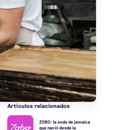
Artículos relacionados
ZOBO: la soda de jamaica
que nació desde la