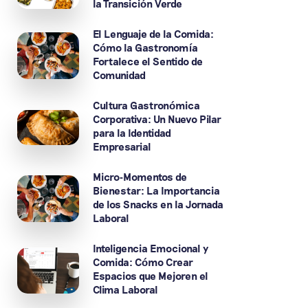
la Transición Verde
El Lenguaje de la Comida:
Cómo la Gastronomía
Fortalece el Sentido de
Comunidad
Cultura Gastronómica
Corporativa: Un Nuevo Pilar
para la Identidad
Empresarial
Micro-Momentos de
Bienestar: La Importancia
de los Snacks en la Jornada
Laboral
Inteligencia Emocional y
Comida: Cómo Crear
Espacios que Mejoren el
Clima Laboral