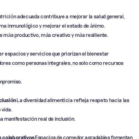
trición adecuada contribuye a mejorar la salud general,
tema inmunológico y mejorar el estado de ánimo.
s más productivo, más creativo y más resiliente.
r espacios y servicios que priorizan el bienestar
ores como personas integrales, no solo como recursos
ompromiso.
clusión
La diversidad alimenticia refleja respeto hacia las
 vida.
a manifestación real de inclusión.
s colaborativos
Espacios de comedor agradables fomentan