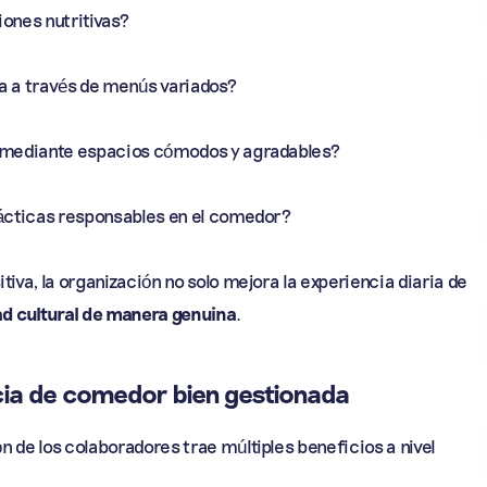
iones nutritivas?
cia a través de menús variados?
n mediante espacios cómodos y agradables?
rácticas responsables en el comedor?
iva, la organización no solo mejora la experiencia diaria de
ad cultural de manera genuina
.
ncia de comedor bien gestionada
 de los colaboradores trae múltiples beneficios a nivel