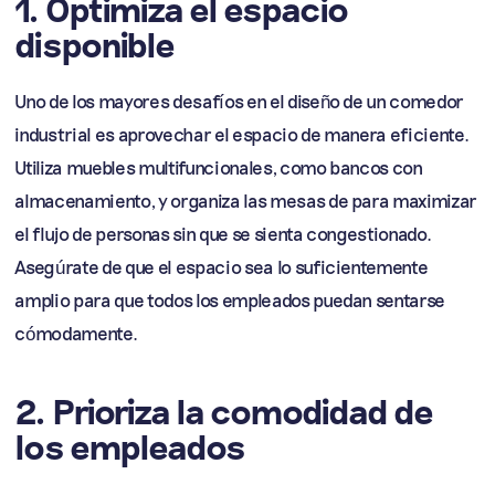
1. Optimiza el espacio
disponible
Uno de los mayores desafíos en el diseño de un comedor
industrial es aprovechar el espacio de manera eficiente.
Utiliza muebles multifuncionales, como bancos con
almacenamiento, y organiza las mesas de para maximizar
el flujo de personas sin que se sienta congestionado.
Asegúrate de que el espacio sea lo suficientemente
amplio para que todos los empleados puedan sentarse
cómodamente.
2. Prioriza la comodidad de
los empleados