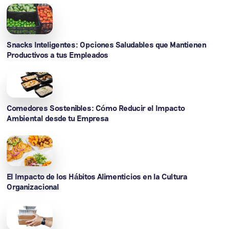
Snacks Inteligentes: Opciones Saludables que Mantienen
Productivos a tus Empleados
Comedores Sostenibles: Cómo Reducir el Impacto
Ambiental desde tu Empresa
El Impacto de los Hábitos Alimenticios en la Cultura
Organizacional