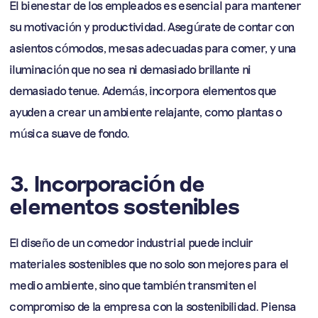
El bienestar de los empleados es esencial para mantener
su motivación y productividad. Asegúrate de contar con
asientos cómodos, mesas adecuadas para comer, y una
iluminación que no sea ni demasiado brillante ni
demasiado tenue. Además, incorpora elementos que
ayuden a crear un ambiente relajante, como plantas o
música suave de fondo.
3. Incorporación de
elementos sostenibles
El diseño de un comedor industrial puede incluir
materiales sostenibles que no solo son mejores para el
medio ambiente, sino que también transmiten el
compromiso de la empresa con la sostenibilidad. Piensa