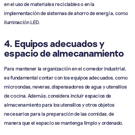
en el uso de materiales reciclables o en la
implementación de sistemas de ahorro de energía, como
iluminación LED.
4. Equipos adecuados y
espacio de almecanamiento
Para mantener la organización en el comedor industrial,
es fundamental contar con los equipos adecuados, como
microondas, neveras, dispensadores de agua y utensilios
de cocina. Además, considera incluir espacios de
almacenamiento para los utensilios y otros objetos
necesarios para la preparación de las comidas, de
manera que el espacio se mantenga limpio y ordenado.