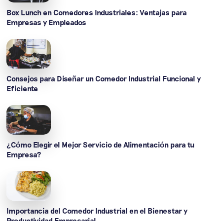
Box Lunch en Comedores Industriales: Ventajas para
Empresas y Empleados
Consejos para Diseñar un Comedor Industrial Funcional y
Eficiente
¿Cómo Elegir el Mejor Servicio de Alimentación para tu
Empresa?
Importancia del Comedor Industrial en el Bienestar y
Productividad Empresarial