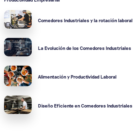
Comedores Industriales y la rotación laboral
La Evolución de los Comedores Industriales
Alimentación y Productividad Laboral
Diseño Eficiente en Comedores Industriales