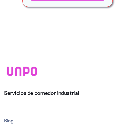
Servicios de comedor industrial
Blog