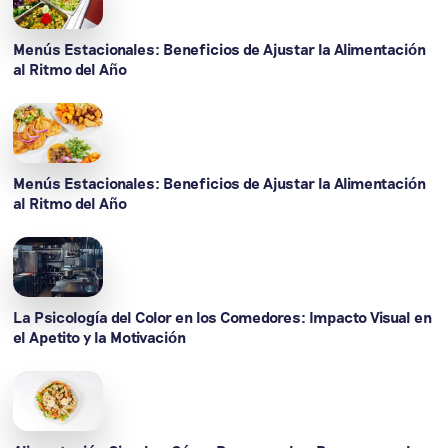
Menús Estacionales: Beneficios de Ajustar la Alimentación
al Ritmo del Año
Menús Estacionales: Beneficios de Ajustar la Alimentación
al Ritmo del Año
La Psicología del Color en los Comedores: Impacto Visual en
el Apetito y la Motivación