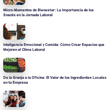
Micro-Momentos de Bienestar: La Importancia de los
Snacks en la Jornada Laboral
Inteligencia Emocional y Comida: Cómo Crear Espacios que
Mejoren el Clima Laboral
De la Granja a la Oficina: El Valor de los Ingredientes Locales
en tu Empresa