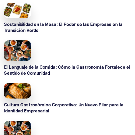
Sostenibilidad en la Mesa: El Poder de las Empresas en la
Transición Verde
El Lenguaje de la Comida: Cómo la Gastronomía Fortalece el
Sentido de Comunidad
Cultura Gastronómica Corporativa: Un Nuevo Pilar para la
Identidad Empresarial