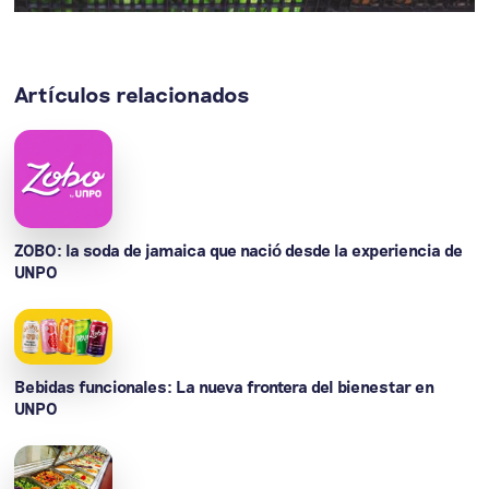
Artículos relacionados
ZOBO: la soda de jamaica que nació desde la experiencia de
UNPO
Bebidas funcionales: La nueva frontera del bienestar en
UNPO