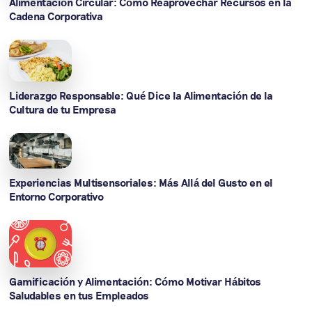
Alimentación Circular: Cómo Reaprovechar Recursos en la
Cadena Corporativa
Liderazgo Responsable: Qué Dice la Alimentación de la
Cultura de tu Empresa
Experiencias Multisensoriales: Más Allá del Gusto en el
Entorno Corporativo
Gamificación y Alimentación: Cómo Motivar Hábitos
Saludables en tus Empleados