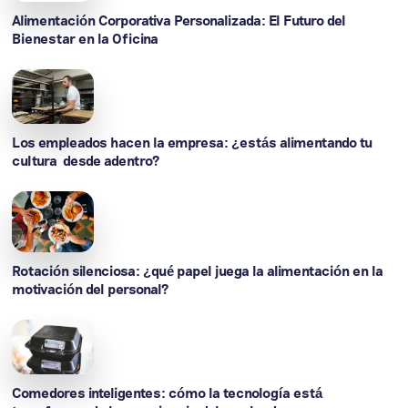
Alimentación Corporativa Personalizada: El Futuro del
Bienestar en la Oficina
Los empleados hacen la empresa: ¿estás alimentando tu
cultura desde adentro?
Rotación silenciosa: ¿qué papel juega la alimentación en la
motivación del personal?
Comedores inteligentes: cómo la tecnología está