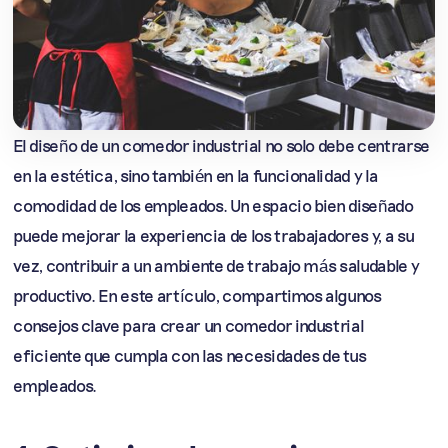
El diseño de un comedor industrial no solo debe centrarse
en la estética, sino también en la funcionalidad y la
comodidad de los empleados. Un espacio bien diseñado
puede mejorar la experiencia de los trabajadores y, a su
vez, contribuir a un ambiente de trabajo más saludable y
productivo. En este artículo, compartimos algunos
consejos clave para crear un comedor industrial
eficiente que cumpla con las necesidades de tus
empleados.