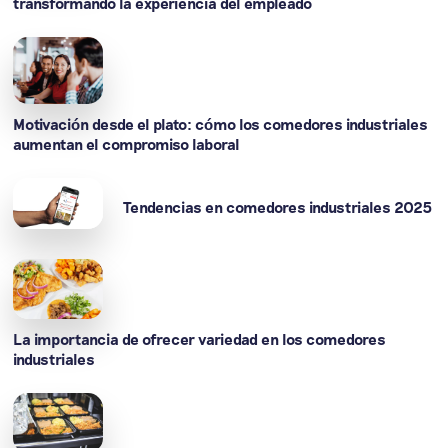
transformando la experiencia del empleado
Motivación desde el plato: cómo los comedores industriales
aumentan el compromiso laboral
Tendencias en comedores industriales 2025
La importancia de ofrecer variedad en los comedores
industriales