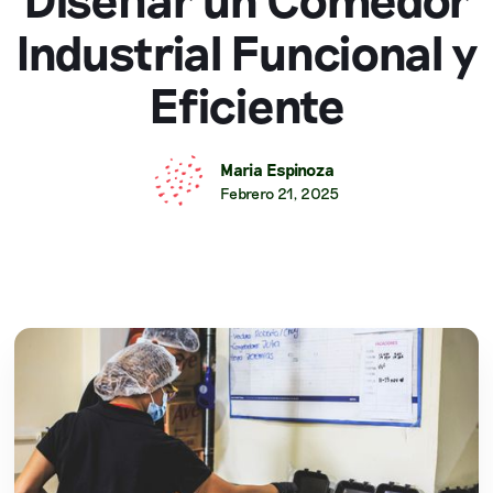
Industrial Funcional y
Eficiente
Maria Espinoza
Febrero 21, 2025