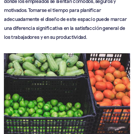
donde los empleados se sientan cómodos, seguros y
motivados. Tomarse el tiempo para planificar
adecuadamente el diseño de este espacio puede marcar
una diferencia significativa en la satisfacción general de
los trabajadores y en su productividad.