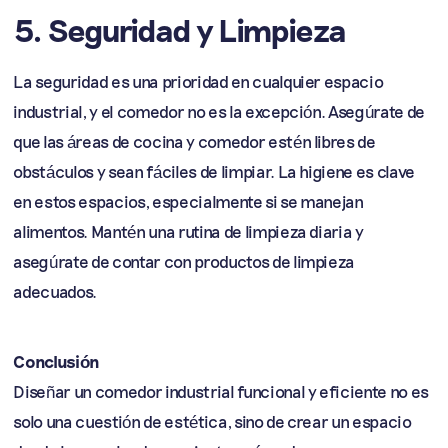
5. Seguridad y Limpieza
La seguridad es una prioridad en cualquier espacio
industrial, y el comedor no es la excepción. Asegúrate de
que las áreas de cocina y comedor estén libres de
obstáculos y sean fáciles de limpiar. La higiene es clave
en estos espacios, especialmente si se manejan
alimentos. Mantén una rutina de limpieza diaria y
asegúrate de contar con productos de limpieza
adecuados.
Conclusión
Diseñar un comedor industrial funcional y eficiente no es
solo una cuestión de estética, sino de crear un espacio