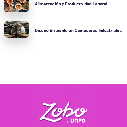
Alimentación y Productividad Laboral
Diseño Eficiente en Comedores Industriales