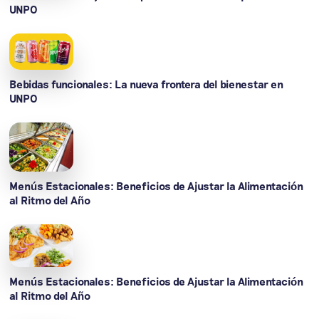
UNPO
Bebidas funcionales: La nueva frontera del bienestar en
UNPO
Menús Estacionales: Beneficios de Ajustar la Alimentación
al Ritmo del Año
Menús Estacionales: Beneficios de Ajustar la Alimentación
al Ritmo del Año