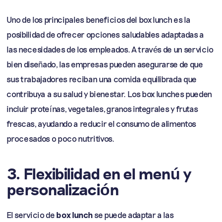
Uno de los principales beneficios del box lunch es la
posibilidad de ofrecer opciones saludables adaptadas a
las necesidades de los empleados. A través de un servicio
bien diseñado, las empresas pueden asegurarse de que
sus trabajadores reciban una comida equilibrada que
contribuya a su salud y bienestar. Los box lunches pueden
incluir proteínas, vegetales, granos integrales y frutas
frescas, ayudando a reducir el consumo de alimentos
procesados o poco nutritivos.
3. Flexibilidad en el menú y
personalización
El servicio de
box lunch
se puede adaptar a las