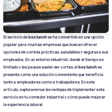
El servicio de
box lunch
se ha convertido en una opción
popular para muchas empresas que buscan ofrecer
opciones de comida prácticas, saludables y seguras a sus
empleados. En un entorno industrial, donde el tiempo es
limitado y las pausas suelen ser cortas, el
box lunch
se
presenta como una solución conveniente que beneficia
tanto a empleadores como a trabajadores. En este
artículo, exploraremos las ventajas de implementar este
servicio en tu comedor industrial y cómo puede mejorar
la experiencia laboral.