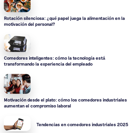
Rotación silenciosa: ¿qué papel juega la alimentación en la
motivación del personal?
Comedores inteligentes: cómo la tecnología está
transformando la experiencia del empleado
Motivación desde el plato: cómo los comedores industriales
aumentan el compromiso laboral
Tendencias en comedores industriales 2025