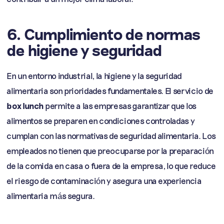
6. Cumplimiento de normas
de higiene y seguridad
En un entorno industrial, la higiene y la seguridad
alimentaria son prioridades fundamentales. El servicio de
box lunch
permite a las empresas garantizar que los
alimentos se preparen en condiciones controladas y
cumplan con las normativas de seguridad alimentaria. Los
empleados no tienen que preocuparse por la preparación
de la comida en casa o fuera de la empresa, lo que reduce
el riesgo de contaminación y asegura una experiencia
alimentaria más segura.