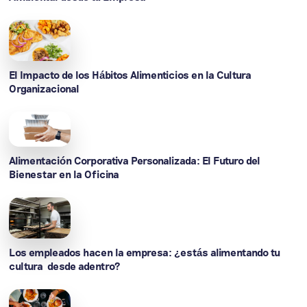
El Impacto de los Hábitos Alimenticios en la Cultura
Organizacional
Alimentación Corporativa Personalizada: El Futuro del
Bienestar en la Oficina
Los empleados hacen la empresa: ¿estás alimentando tu
cultura desde adentro?