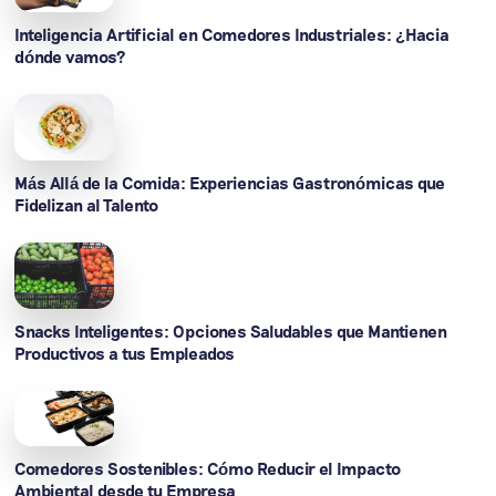
Inteligencia Artificial en Comedores Industriales: ¿Hacia
dónde vamos?
Más Allá de la Comida: Experiencias Gastronómicas que
Fidelizan al Talento
Snacks Inteligentes: Opciones Saludables que Mantienen
Productivos a tus Empleados
Comedores Sostenibles: Cómo Reducir el Impacto
Ambiental desde tu Empresa