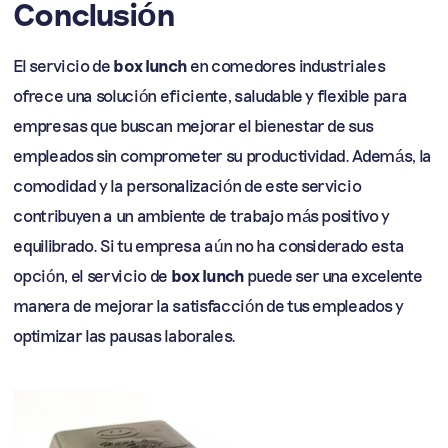
Conclusión
El servicio de
box lunch
en comedores industriales
ofrece una solución eficiente, saludable y flexible para
empresas que buscan mejorar el bienestar de sus
empleados sin comprometer su productividad. Además, la
comodidad y la personalización de este servicio
contribuyen a un ambiente de trabajo más positivo y
equilibrado. Si tu empresa aún no ha considerado esta
opción, el servicio de
box lunch
puede ser una excelente
manera de mejorar la satisfacción de tus empleados y
optimizar las pausas laborales.