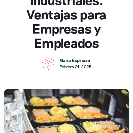
Ventajas para
Empresas y
Empleados
Maria Espinoza
Febrero 21, 2025