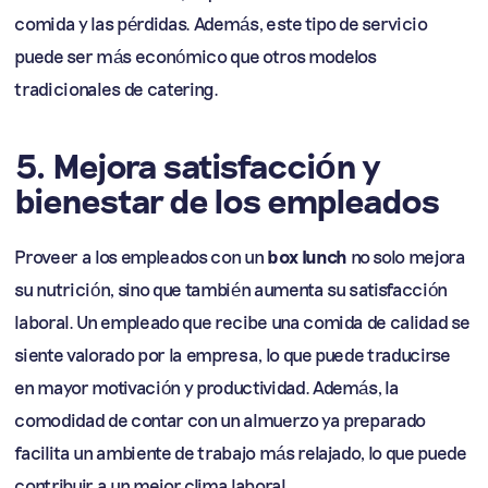
comida y las pérdidas. Además, este tipo de servicio
puede ser más económico que otros modelos
tradicionales de catering.
5. Mejora satisfacción y
bienestar de los empleados
Proveer a los empleados con un
box lunch
no solo mejora
su nutrición, sino que también aumenta su satisfacción
laboral. Un empleado que recibe una comida de calidad se
siente valorado por la empresa, lo que puede traducirse
en mayor motivación y productividad. Además, la
comodidad de contar con un almuerzo ya preparado
facilita un ambiente de trabajo más relajado, lo que puede
contribuir a un mejor clima laboral.