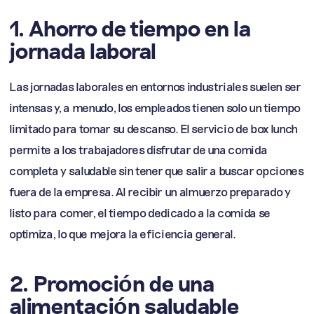
1. Ahorro de tiempo en la
jornada laboral
Las jornadas laborales en entornos industriales suelen ser
intensas y, a menudo, los empleados tienen solo un tiempo
limitado para tomar su descanso. El servicio de box lunch
permite a los trabajadores disfrutar de una comida
completa y saludable sin tener que salir a buscar opciones
fuera de la empresa. Al recibir un almuerzo preparado y
listo para comer, el tiempo dedicado a la comida se
optimiza, lo que mejora la eficiencia general.
2. Promoción de una
alimentación saludable