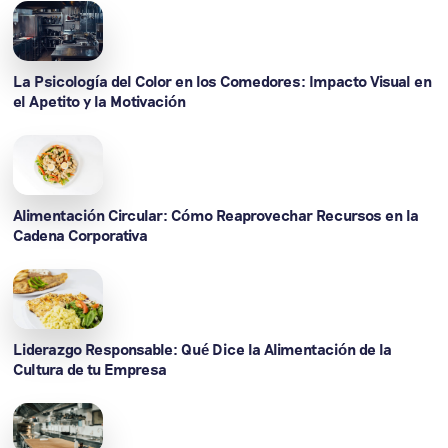
La Psicología del Color en los Comedores: Impacto Visual en
el Apetito y la Motivación
Alimentación Circular: Cómo Reaprovechar Recursos en la
Cadena Corporativa
Liderazgo Responsable: Qué Dice la Alimentación de la
Cultura de tu Empresa