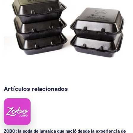
Artículos relacionados
ZOBO: la soda de jamaica que nació desde la experiencia de