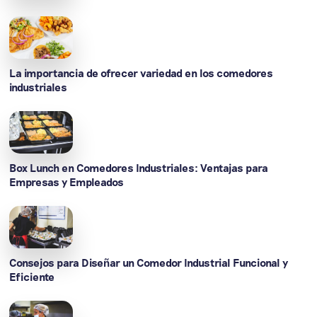
La importancia de ofrecer variedad en los comedores
industriales
Box Lunch en Comedores Industriales: Ventajas para
Empresas y Empleados
Consejos para Diseñar un Comedor Industrial Funcional y
Eficiente