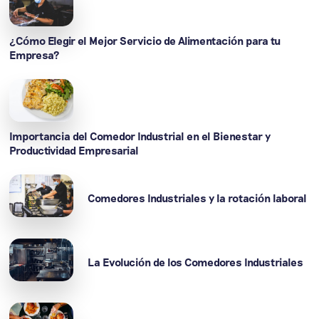
¿Cómo Elegir el Mejor Servicio de Alimentación para tu
Empresa?
Importancia del Comedor Industrial en el Bienestar y
Productividad Empresarial
Comedores Industriales y la rotación laboral
La Evolución de los Comedores Industriales