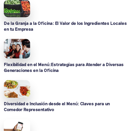
De la Granja a la Oficina: El Valor de los Ingredientes Locales
en tu Empresa
Flexibilidad en el Menú:Estrategias para Atender a Diversas
Generaciones en la Oficina
Diversidad e Inclusión desde el Menú: Claves para un
Comedor Representativo