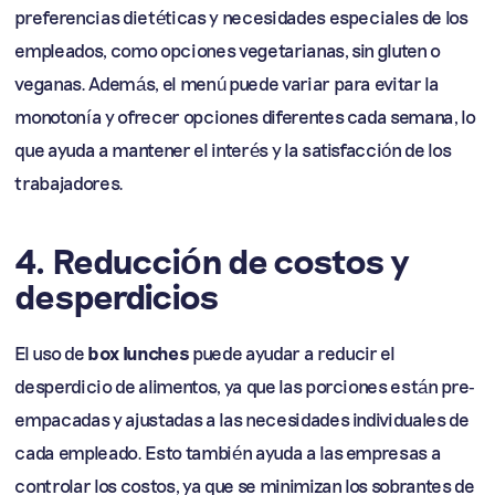
preferencias dietéticas y necesidades especiales de los
empleados, como opciones vegetarianas, sin gluten o
veganas. Además, el menú puede variar para evitar la
monotonía y ofrecer opciones diferentes cada semana, lo
que ayuda a mantener el interés y la satisfacción de los
trabajadores.
4. Reducción de costos y
desperdicios
El uso de
box lunches
puede ayudar a reducir el
desperdicio de alimentos, ya que las porciones están pre-
empacadas y ajustadas a las necesidades individuales de
cada empleado. Esto también ayuda a las empresas a
controlar los costos, ya que se minimizan los sobrantes de