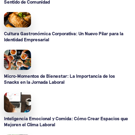
Sentido de Comunidad
Cultura Gastronómica Corporativa: Un Nuevo Pilar para la
Identidad Empresarial
Micro-Momentos de Bienestar: La Importancia de los
Snacks en la Jornada Laboral
Inteligencia Emocional y Comida: Cómo Crear Espacios que
Mejoren el Clima Laboral