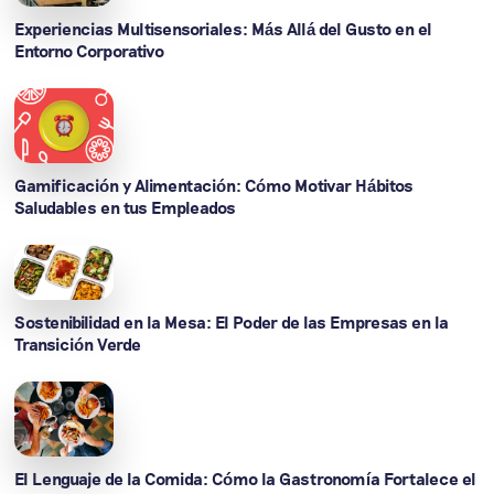
Experiencias Multisensoriales: Más Allá del Gusto en el
Entorno Corporativo
Gamificación y Alimentación: Cómo Motivar Hábitos
Saludables en tus Empleados
Sostenibilidad en la Mesa: El Poder de las Empresas en la
Transición Verde
El Lenguaje de la Comida: Cómo la Gastronomía Fortalece el