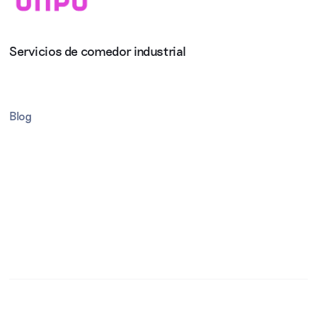
Servicios de comedor industrial
Blog