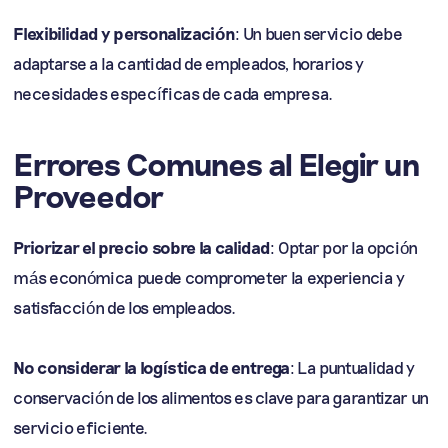
Flexibilidad y personalización
: Un buen servicio debe
adaptarse a la cantidad de empleados, horarios y
necesidades específicas de cada empresa.
Errores Comunes al Elegir un
Proveedor
Priorizar el precio sobre la calidad
: Optar por la opción
más económica puede comprometer la experiencia y
satisfacción de los empleados.
No considerar la logística de entrega
: La puntualidad y
conservación de los alimentos es clave para garantizar un
servicio eficiente.