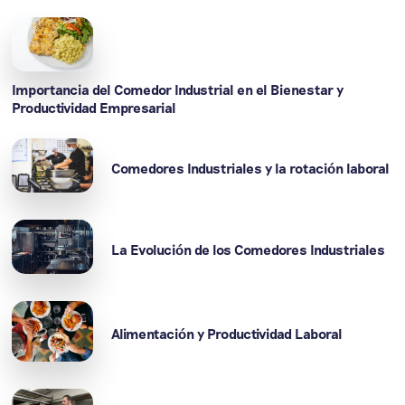
Importancia del Comedor Industrial en el Bienestar y
Productividad Empresarial
Comedores Industriales y la rotación laboral
La Evolución de los Comedores Industriales
Alimentación y Productividad Laboral