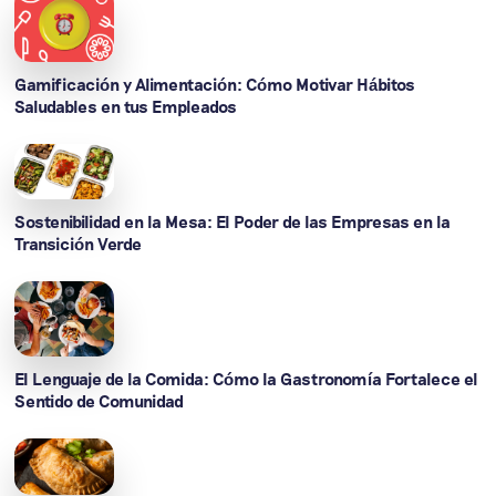
Gamificación y Alimentación: Cómo Motivar Hábitos
Saludables en tus Empleados
Sostenibilidad en la Mesa: El Poder de las Empresas en la
Transición Verde
El Lenguaje de la Comida: Cómo la Gastronomía Fortalece el
Sentido de Comunidad