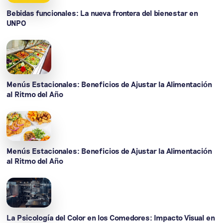
Bebidas funcionales: La nueva frontera del bienestar en
UNPO
Menús Estacionales: Beneficios de Ajustar la Alimentación
al Ritmo del Año
Menús Estacionales: Beneficios de Ajustar la Alimentación
al Ritmo del Año
La Psicología del Color en los Comedores: Impacto Visual en