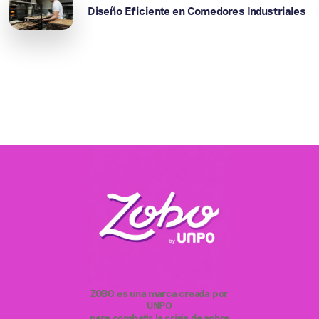
Diseño Eficiente en Comedores Industriales
ZOBO es una marca creada por
UNPO
para combatir la crisis de sobre