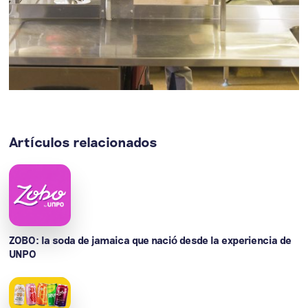
Artículos relacionados
ZOBO: la soda de jamaica que nació desde la experiencia de
UNPO