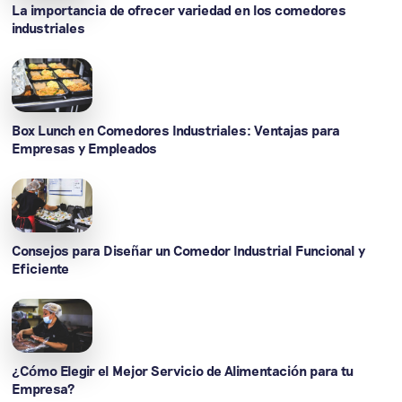
La importancia de ofrecer variedad en los comedores
industriales
Box Lunch en Comedores Industriales: Ventajas para
Empresas y Empleados
Consejos para Diseñar un Comedor Industrial Funcional y
Eficiente
¿Cómo Elegir el Mejor Servicio de Alimentación para tu
Empresa?