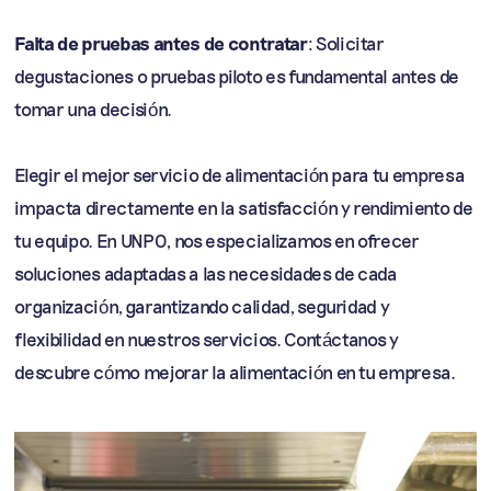
Falta de pruebas antes de contratar
: Solicitar
degustaciones o pruebas piloto es fundamental antes de
tomar una decisión.
Elegir el mejor servicio de alimentación para tu empresa
impacta directamente en la satisfacción y rendimiento de
tu equipo. En UNPO, nos especializamos en ofrecer
soluciones adaptadas a las necesidades de cada
organización, garantizando calidad, seguridad y
flexibilidad en nuestros servicios. Contáctanos y
descubre cómo mejorar la alimentación en tu empresa.