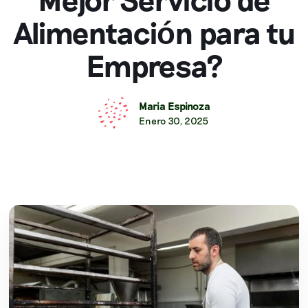
Alimentación para tu
Empresa?
Maria Espinoza
Enero 30, 2025