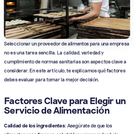
Seleccionar un proveedor de alimentos para una empresa
no es una tarea sencilla. La calidad, variedad y
cumplimiento de normas sanitarias son aspectos clave a
considerar. En este artículo, te explicamos qué factores
debes evaluar para tomar la mejor decisión.
Factores Clave para Elegir un
Servicio de Alimentación
Calidad de los ingredientes
: Asegúrate de que los