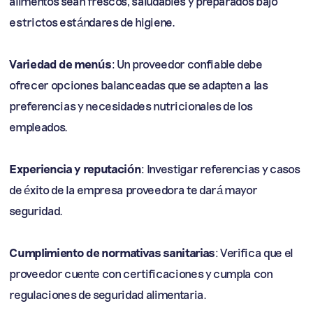
alimentos sean frescos, saludables y preparados bajo
estrictos estándares de higiene.
Variedad de menús
: Un proveedor confiable debe
ofrecer opciones balanceadas que se adapten a las
preferencias y necesidades nutricionales de los
empleados.
Experiencia y reputación
: Investigar referencias y casos
de éxito de la empresa proveedora te dará mayor
seguridad.
Cumplimiento de normativas sanitarias
: Verifica que el
proveedor cuente con certificaciones y cumpla con
regulaciones de seguridad alimentaria.