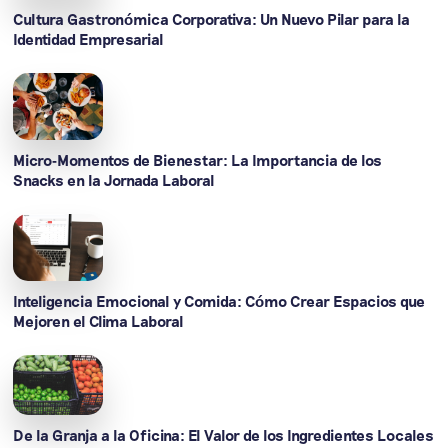
Cultura Gastronómica Corporativa: Un Nuevo Pilar para la
Identidad Empresarial
Micro-Momentos de Bienestar: La Importancia de los
Snacks en la Jornada Laboral
Inteligencia Emocional y Comida: Cómo Crear Espacios que
Mejoren el Clima Laboral
De la Granja a la Oficina: El Valor de los Ingredientes Locales