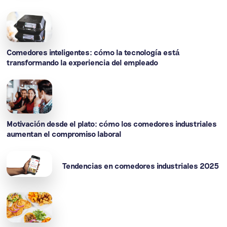
Comedores inteligentes: cómo la tecnología está
transformando la experiencia del empleado
Motivación desde el plato: cómo los comedores industriales
aumentan el compromiso laboral
Tendencias en comedores industriales 2025