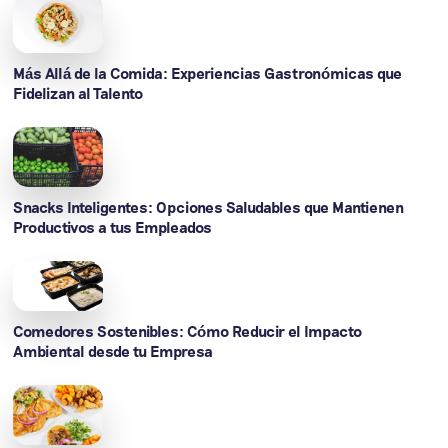
Más Allá de la Comida: Experiencias Gastronómicas que
Fidelizan al Talento
Snacks Inteligentes: Opciones Saludables que Mantienen
Productivos a tus Empleados
Comedores Sostenibles: Cómo Reducir el Impacto
Ambiental desde tu Empresa