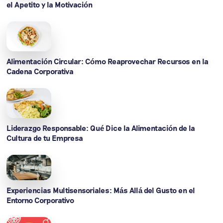
el Apetito y la Motivación
Alimentación Circular: Cómo Reaprovechar Recursos en la
Cadena Corporativa
Liderazgo Responsable: Qué Dice la Alimentación de la
Cultura de tu Empresa
Experiencias Multisensoriales: Más Allá del Gusto en el
Entorno Corporativo