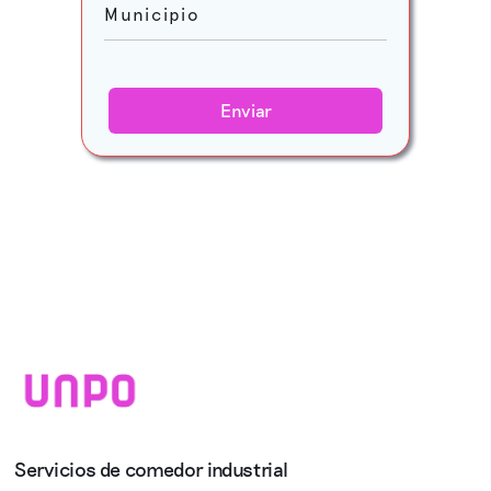
Servicios de comedor industrial