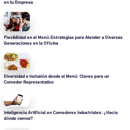
en tu Empresa
Flexibilidad en el Menú:Estrategias para Atender a Diversas
Generaciones en la Oficina
Diversidad e Inclusión desde el Menú: Claves para un
Comedor Representativo
Inteligencia Artificial en Comedores Industriales: ¿Hacia
dónde vamos?