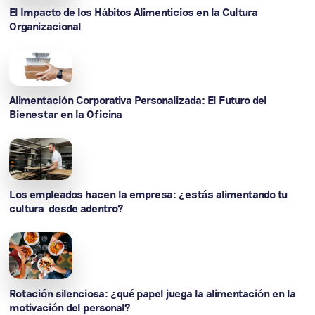
El Impacto de los Hábitos Alimenticios en la Cultura
Organizacional
Alimentación Corporativa Personalizada: El Futuro del
Bienestar en la Oficina
Los empleados hacen la empresa: ¿estás alimentando tu
cultura desde adentro?
Rotación silenciosa: ¿qué papel juega la alimentación en la
motivación del personal?