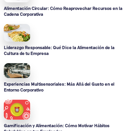
Alimentación Circular: Cómo Reaprovechar Recursos en la
Cadena Corporativa
Liderazgo Responsable: Qué Dice la Alimentación de la
Cultura de tu Empresa
Experiencias Multisensoriales: Más Allá del Gusto en el
Entorno Corporativo
Gamificación y Alimentación: Cómo Motivar Hábitos