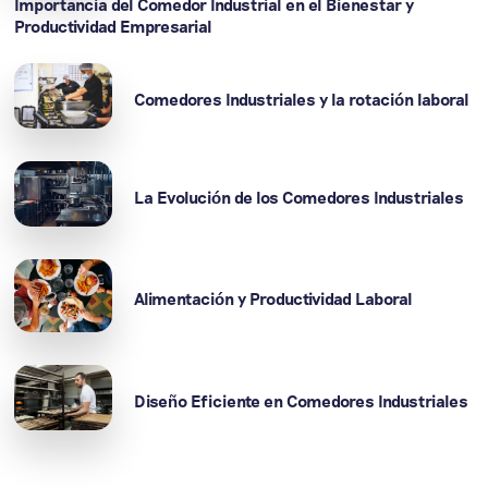
Importancia del Comedor Industrial en el Bienestar y
Productividad Empresarial
Comedores Industriales y la rotación laboral
La Evolución de los Comedores Industriales
Alimentación y Productividad Laboral
Diseño Eficiente en Comedores Industriales