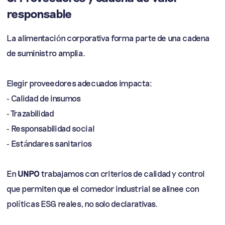
responsable
La alimentación corporativa forma parte de una cadena
de suministro amplia.
Elegir proveedores adecuados impacta:
- Calidad de insumos
- Trazabilidad
- Responsabilidad social
- Estándares sanitarios
En
UNPO
trabajamos con criterios de calidad y control
que permiten que el comedor industrial se alinee con
políticas ESG reales, no solo declarativas.