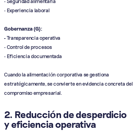
- Seguridad alimentaria
- Experiencia laboral
Gobernanza (G):
-
Transparencia operativa
- Control de procesos
- Eficiencia documentada
Cuando la alimentación corporativa se gestiona
estratégicamente, se convierte en evidencia concreta del
compromiso empresarial.
2. Reducción de desperdicio
y eficiencia operativa