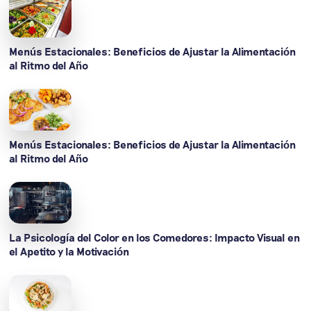
Menús Estacionales: Beneficios de Ajustar la Alimentación
al Ritmo del Año
Menús Estacionales: Beneficios de Ajustar la Alimentación
al Ritmo del Año
La Psicología del Color en los Comedores: Impacto Visual en
el Apetito y la Motivación