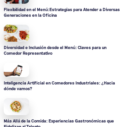
Flexibilidad en el Menú:Estrategias para Atender a Diversas
Generaciones en la Oficina
Diversidad e Inclusión desde el Menú: Claves para un
Comedor Representativo
Inteligencia Artificial en Comedores Industriales: ¿Hacia
dónde vamos?
Más Allá de la Comida: Experiencias Gastronómicas que
Fidelizan al Talento