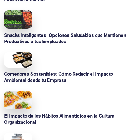
Snacks Inteligentes: Opciones Saludables que Mantienen
Productivos a tus Empleados
Comedores Sostenibles: Cómo Reducir el Impacto
Ambiental desde tu Empresa
El Impacto de los Hábitos Alimenticios en la Cultura
Organizacional