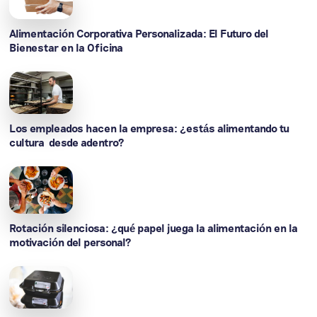
Alimentación Corporativa Personalizada: El Futuro del
Bienestar en la Oficina
Los empleados hacen la empresa: ¿estás alimentando tu
cultura desde adentro?
Rotación silenciosa: ¿qué papel juega la alimentación en la
motivación del personal?