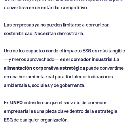
convertirse en un estándar competitivo.
Las empresas ya no pueden limitarse a comunicar
sostenibilidad. Necesitan demostrarla.
Uno de los espacios donde el impacto ESG es más tangible
—y menos aprovechado— es el
comedor industrial
.La
alimentación corporativa estratégica
puede convertirse
en una herramienta real para fortalecer indicadores
ambientales, sociales y de gobernanza.
En
UNPO
entendemos que el servicio de comedor
empresarial es una pieza clave dentro de la estrategia
ESG de cualquier organización.