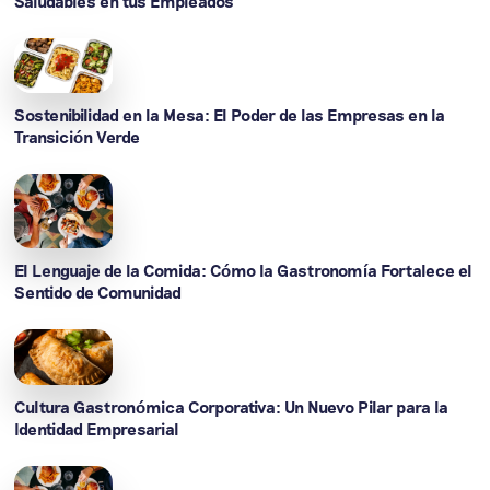
Saludables en tus Empleados
Sostenibilidad en la Mesa: El Poder de las Empresas en la
Transición Verde
El Lenguaje de la Comida: Cómo la Gastronomía Fortalece el
Sentido de Comunidad
Cultura Gastronómica Corporativa: Un Nuevo Pilar para la
Identidad Empresarial