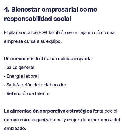
4. Bienestar empresarial como
responsabilidad social
El pilar social de ESG también se refleja en cómo una
empresa cuida a su equipo.
Un comedor industrial de calidad impacta:
- Salud general
- Energía laboral
- Satisfacción del colaborador
- Retención de talento
La
alimentación corporativa estratégica
fortalece el
compromiso organizacional y mejora la experiencia del
empleado.