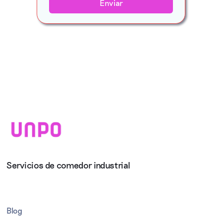
Servicios de comedor industrial
Blog