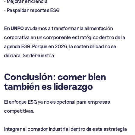
- Mejorar eficiencia
- Respaldar reportes ESG
En
UNPO
ayudamos a transformar la alimentación
corporativa en un componente estratégico dentro de la
agenda ESG.Porque en 2026, la sostenibilidad no se
declara. Se demuestra.
Conclusión: comer bien
también es liderazgo
El enfoque ESG ya no es opcional para empresas
competitivas.
Integrar el comedor industrial dentro de esta estrategia