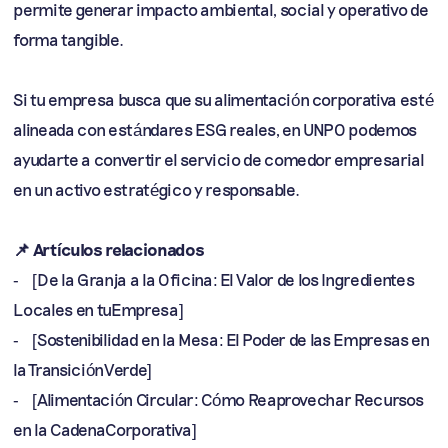
permite generar impacto ambiental, social y operativo de
forma tangible.
Si tu empresa busca que su alimentación corporativa esté
alineada con estándares ESG reales, en UNPO podemos
ayudarte a convertir el servicio de comedor empresarial
en un activo estratégico y responsable.
📌 Artículos relacionados
- [De la Granja a la Oficina: El Valor de los Ingredientes
Locales en tuEmpresa]
- [Sostenibilidad en la Mesa: El Poder de las Empresas en
la TransiciónVerde]
- [Alimentación Circular: Cómo Reaprovechar Recursos
en la CadenaCorporativa]