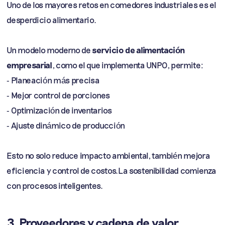
Uno de los mayores retos en comedores industriales es el
desperdicio alimentario.
Un modelo moderno de
servicio de alimentación
empresarial
, como el que implementa UNPO, permite:
- Planeación más precisa
- Mejor control de porciones
- Optimización de inventarios
- Ajuste dinámico de producción
Esto no solo reduce impacto ambiental, también mejora
eficiencia y control de costos.La sostenibilidad comienza
con procesos inteligentes.
3. Proveedores y cadena de valor