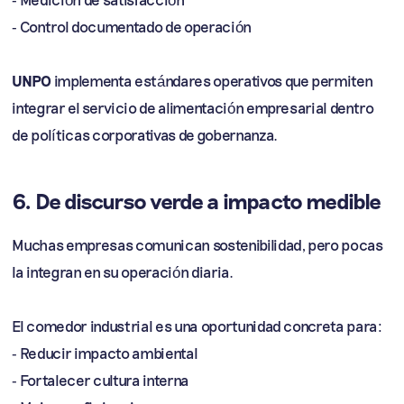
- Control documentado de operación
UNPO
implementa estándares operativos que permiten
integrar el servicio de alimentación empresarial dentro
de políticas corporativas de gobernanza.
6. De discurso verde a impacto medible
Muchas empresas comunican sostenibilidad, pero pocas
la integran en su operación diaria.
El comedor industrial es una oportunidad concreta para:
- Reducir impacto ambiental
- Fortalecer cultura interna