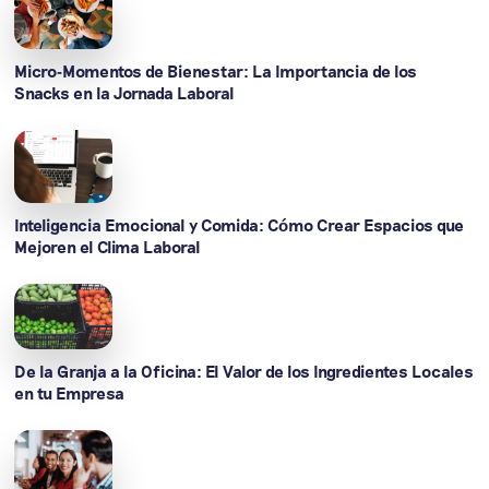
Micro-Momentos de Bienestar: La Importancia de los
Snacks en la Jornada Laboral
Inteligencia Emocional y Comida: Cómo Crear Espacios que
Mejoren el Clima Laboral
De la Granja a la Oficina: El Valor de los Ingredientes Locales
en tu Empresa