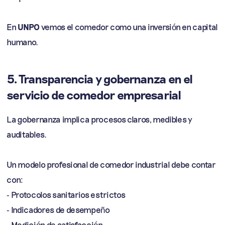
En
UNPO
vemos el comedor como una inversión en capital
humano.
5. Transparencia y gobernanza en el
servicio de comedor empresarial
La gobernanza implica procesos claros, medibles y
auditables.
Un modelo profesional de comedor industrial debe contar
con:
- Protocolos sanitarios estrictos
- Indicadores de desempeño
- Medición de satisfacción