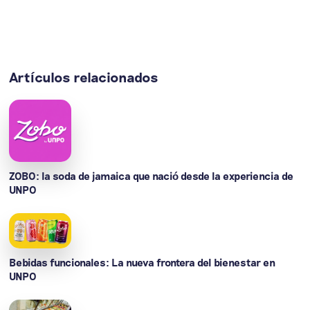
Artículos relacionados
ZOBO: la soda de jamaica que nació desde la experiencia de
UNPO
Bebidas funcionales: La nueva frontera del bienestar en
UNPO