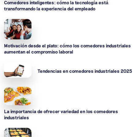
Comedores inteligentes: cómo la tecnología está
transformando la experiencia del empleado
Motivación desde el plato: cómo los comedores industriales
aumentan el compromiso laboral
Tendencias en comedores industriales 2025
La importancia de ofrecer variedad en los comedores
industriales