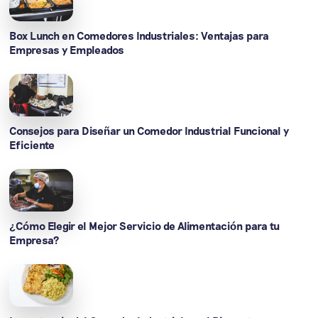
Box Lunch en Comedores Industriales: Ventajas para
Empresas y Empleados
Consejos para Diseñar un Comedor Industrial Funcional y
Eficiente
¿Cómo Elegir el Mejor Servicio de Alimentación para tu
Empresa?