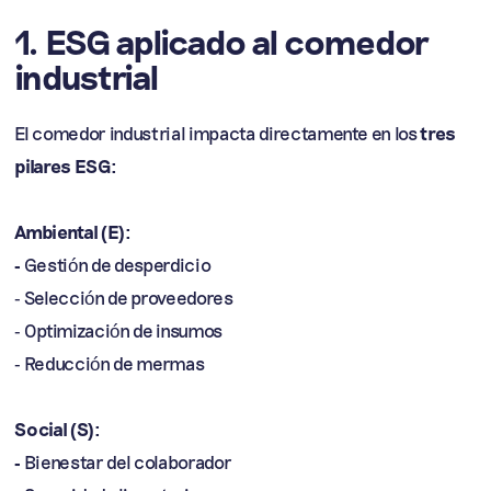
1. ESG aplicado al comedor
industrial
El comedor industrial impacta directamente en los
tres
pilares ESG:
Ambiental (E):
-
Gestión de desperdicio
- Selección de proveedores
- Optimización de insumos
- Reducción de mermas
Social (S):
-
Bienestar del colaborador