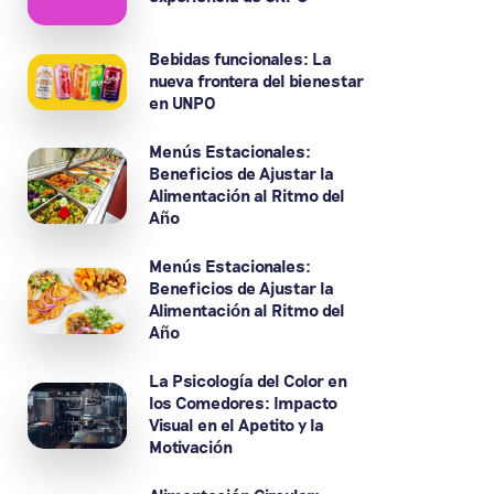
Bebidas funcionales: La
nueva frontera del bienestar
en UNPO
Menús Estacionales:
Beneficios de Ajustar la
Alimentación al Ritmo del
Año
Menús Estacionales:
Beneficios de Ajustar la
Alimentación al Ritmo del
Año
La Psicología del Color en
los Comedores: Impacto
Visual en el Apetito y la
Motivación