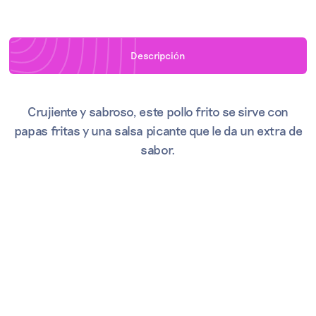
Descripci
ó
n
Crujiente y sabroso, este pollo frito se sirve con
papas fritas y una salsa picante que le da un extra de
sabor.