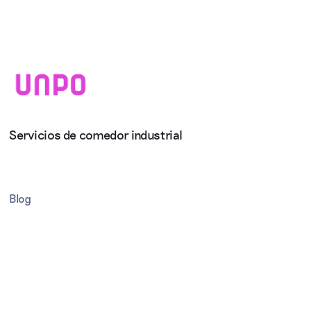
Servicios de comedor industrial
Blog