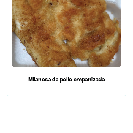
Milanesa de pollo empanizada