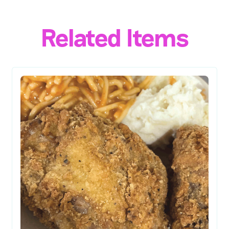
Related Items