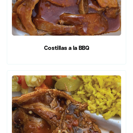
Costillas a la BBQ