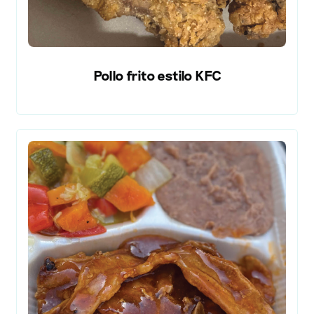
Pollo frito estilo KFC