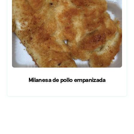
Milanesa de pollo empanizada