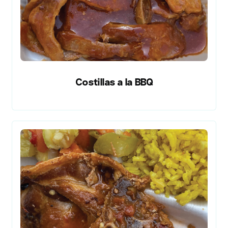
Costillas a la BBQ