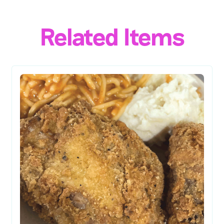
Related Items