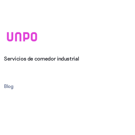
Servicios de comedor industrial
Blog