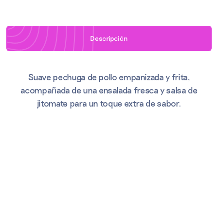
Descripci
ó
n
Suave pechuga de pollo empanizada y frita,
acompañada de una ensalada fresca y salsa de
jitomate para un toque extra de sabor.