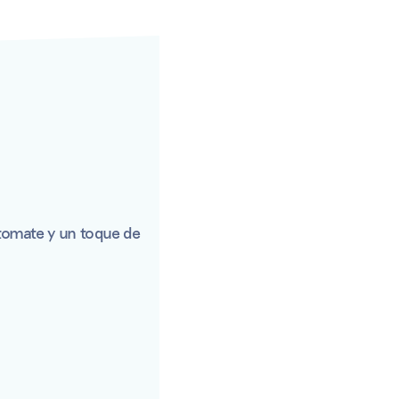
itomate y un toque de