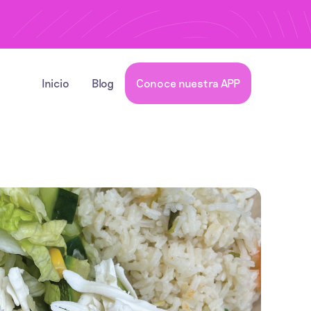
Inicio
Blog
Conoce nuestra APP