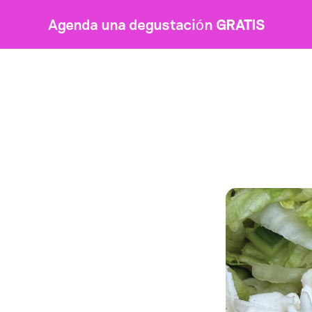
Agenda una degustación
GRATIS