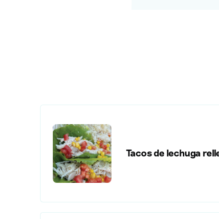
Tacos de lechuga rell