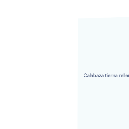
Calabaza tierna rell