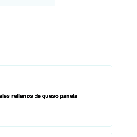
les rellenos de queso panela