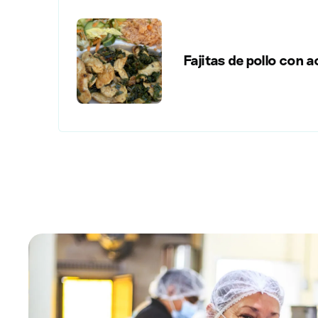
Fajitas de pollo con 