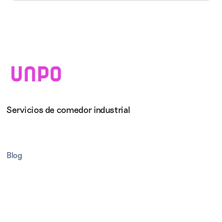
Servicios de comedor industrial
Blog