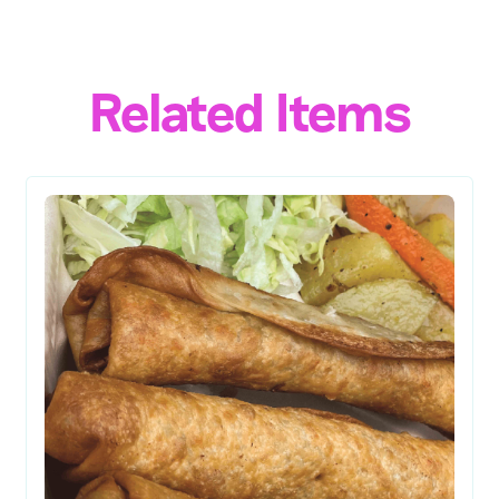
Related Items