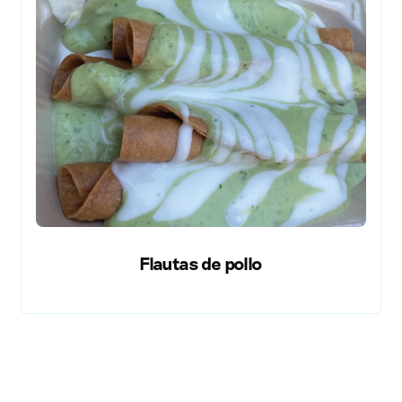
Flautas de pollo