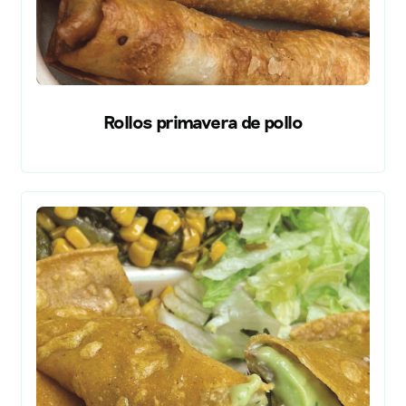
Rollos primavera de pollo