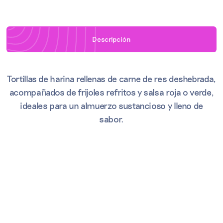
Descripci
ó
n
Tortillas de harina rellenas de carne de res deshebrada,
acompañados de frijoles refritos y salsa roja o verde,
ideales para un almuerzo sustancioso y lleno de
sabor.