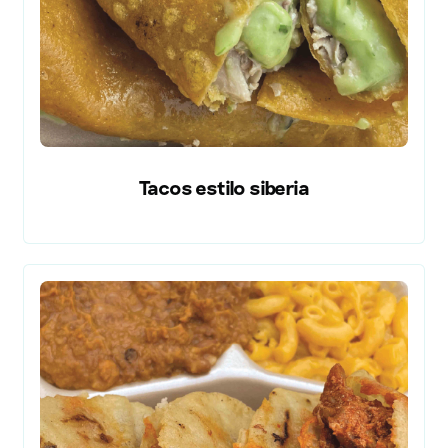
Tacos estilo siberia